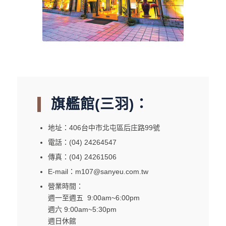
旗艦館(三羽)：
地址：406台中市北屯區后庄路99號
電話：(04) 24264547
傳真：(04) 24261506
E-mail：m107@sanyeu.com.tw
營業時間：
週一至週五 9:00am~6:00pm
週六 9:00am~5:30pm
週日休館