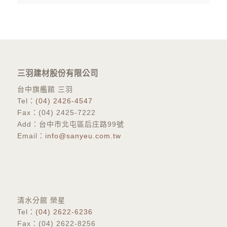
三羽建材股份有限公司
台中旗艦館 三羽
Tel：
(04) 2426-4547
Fax：(04) 2425-7222
Add：台中市北屯區后庄路99號
Email：
info@sanyeu.com.tw
​清水分館 榮星
Tel：
(04) 2622-6236
Fax：(04) 2622-8256