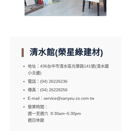
清水館(榮星綠建材)
地址：436台中市清水區光華路141號(清水國
小北邊)
電話：(04) 26226236
傳真：(04) 26228256
E-mail：service@sanyeu-zs.com.tw
營業時間：
週一至週六 8:30am~5:30pm
週日休館