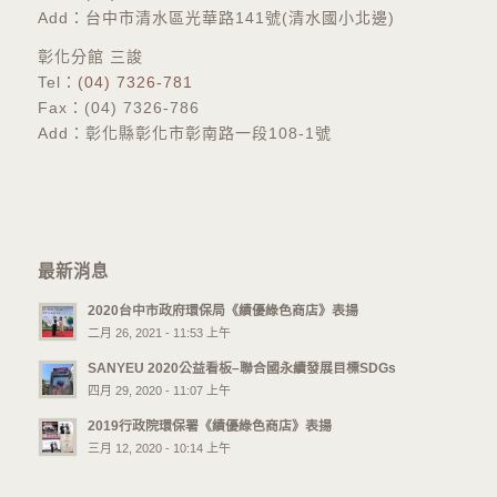
Add：台中市清水區光華路141號(清水國小北邊)
彰化分館 三誜
​Tel：
(04) 7326-781
Fax：(04) 7326-786
Add：彰化縣彰化市彰南路一段108-1號
最新消息
2020台中市政府環保局《績優綠色商店》表揚
二月 26, 2021 - 11:53 上午
SANYEU 2020公益看板–聯合國永續發展目標SDGs
四月 29, 2020 - 11:07 上午
2019行政院環保署《績優綠色商店》表揚
三月 12, 2020 - 10:14 上午