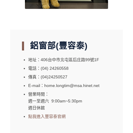
鋁窗部(豐容泰)
地址：406台中市北屯區后庄路99號1F
電話：(04) 24260558
傳真：(04)24250527
E-mail：home.longtim@msa.hinet.net
營業時間：
週一至週六 9:00am~5:30pm
週日休館
點我進入豐容泰官網