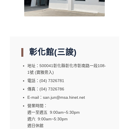
彰化館(三誜)
地址：500041彰化縣彰化市彰南路一段108-
1號 (寶雅旁入)
電話：(04) 7326781
傳真：(04) 7326786
E-mail：san.jun@msa.hinet.net
營業時間：
週一至週五 9:00am~5:30pm
週六 9:00am~5:30pm
週日休館