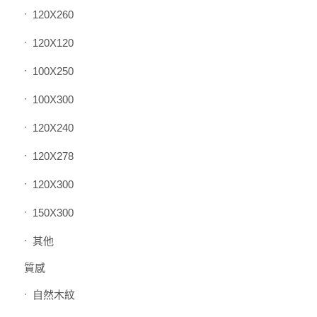
120X260
120X120
100X250
100X300
120X240
120X278
120X300
150X300
其他
質感
自然木紋