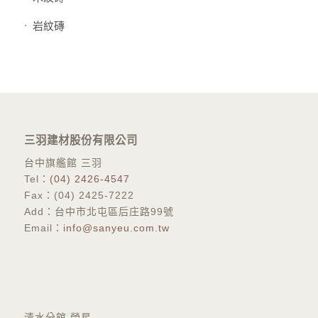
岩紋磚
三羽建材股份有限公司
台中旗艦館 三羽
Tel：
(04) 2426-4547
Fax：(04) 2425-7222
Add：台中市北屯區后庄路99號
Email：
info@sanyeu.com.tw
​清水分館 榮星