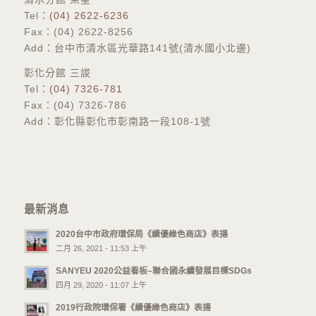
Tel：
(04) 2622-6236
Fax：(04) 2622-8256
Add：台中市清水區光華路141號(清水國小北邊)
彰化分館 三誜
​Tel：
(04) 7326-781
Fax：(04) 7326-786
Add：彰化縣彰化市彰南路一段108-1號
最新消息
2020台中市政府環保局《績優綠色商店》表揚
二月 26, 2021 - 11:53 上午
SANYEU 2020公益看板–聯合國永續發展目標SDGs
四月 29, 2020 - 11:07 上午
2019行政院環保署《績優綠色商店》表揚