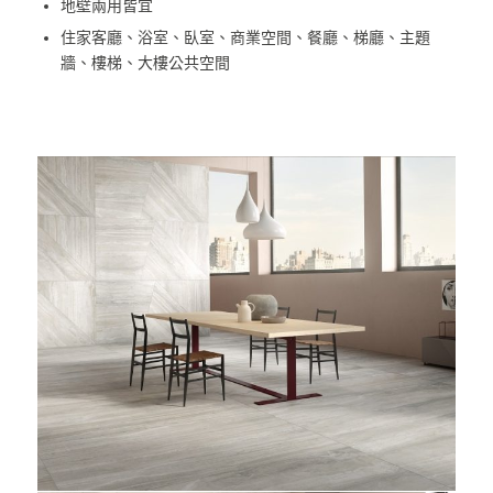
地壁兩用皆宜
住家客廳、浴室、臥室、商業空間、餐廳、梯廳、主題
牆、樓梯、大樓公共空間