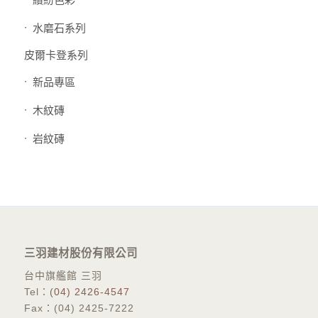
水磨石系列
皮爾卡登系列
新品專區
木紋磚
岩紋磚
三羽建材股份有限公司
台中旗艦館 三羽
Tel：
(04) 2426-4547
Fax：(04) 2425-7222