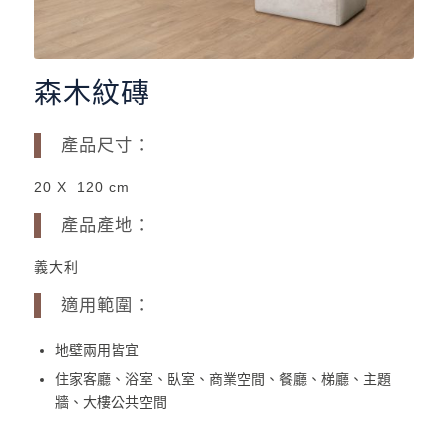
森木紋磚
產品尺寸：
20 X 120 cm
產品產地：
義大利
適用範圍：
地壁兩用皆宜
住家客廳、浴室、臥室、商業空間、餐廳、梯廳、主題
牆、大樓公共空間