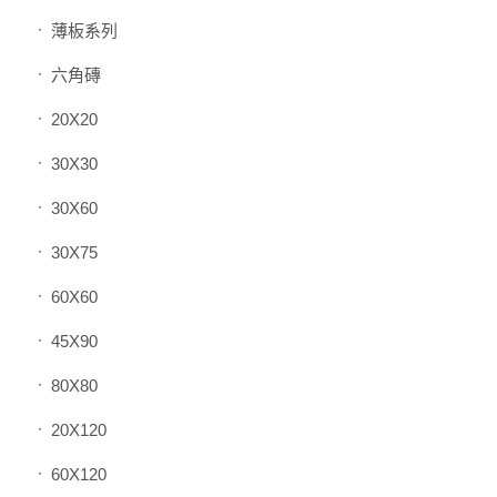
薄板系列
六角磚
20X20
30X30
30X60
30X75
60X60
45X90
80X80
20X120
60X120