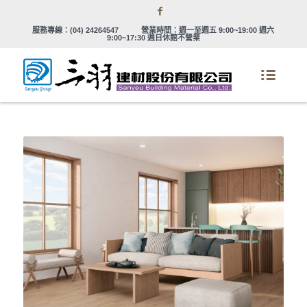
服務專線：
(04) 24264547
營業時間：週一至週五 9:00~19:00 週六
9:00~17:30 週日休館不營業