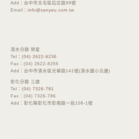
Add：台中市北屯區后庄路99號
Email：
info@sanyeu.com.tw
​清水分館 榮星
Tel：
(04) 2622-6236
Fax：(04) 2622-8256
Add：台中市清水區光華路141號(清水國小北邊)
彰化分館 三誜
​Tel：
(04) 7326-781
Fax：(04) 7326-786
Add：彰化縣彰化市彰南路一段108-1號