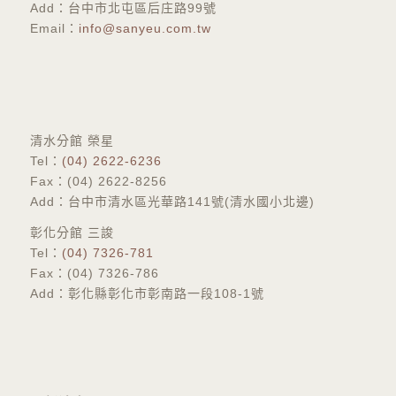
Add：台中市北屯區后庄路99號
Email：
info@sanyeu.com.tw
​清水分館 榮星
Tel：
(04) 2622-6236
Fax：(04) 2622-8256
Add：台中市清水區光華路141號(清水國小北邊)
彰化分館 三誜
​Tel：
(04) 7326-781
Fax：(04) 7326-786
Add：彰化縣彰化市彰南路一段108-1號