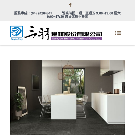
服務專線：
(04) 24264547
營業時間：週一至週五 9:00~19:00 週六
9:00~17:30 週日休館不營業