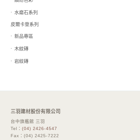
水磨石系列
皮爾卡登系列
新品專區
木紋磚
岩紋磚
三羽建材股份有限公司
台中旗艦館 三羽
Tel：
(04) 2426-4547
Fax：(04) 2425-7222