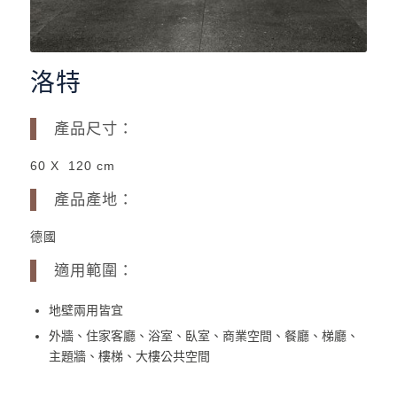
洛特
產品尺寸：
60 X 120 cm
產品產地：
德國
適用範圍：
地壁兩用皆宜
外牆、住家客廳、浴室、臥室、商業空間、餐廳、梯廳、
主題牆、樓梯、大樓公共空間