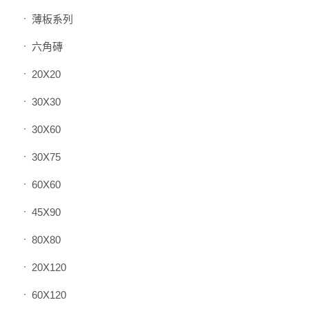
薄板系列
六角磚
20X20
30X30
30X60
30X75
60X60
45X90
80X80
20X120
60X120