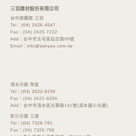
三羽建材股份有限公司
台中旗艦館 三羽
Tel：
(04) 2426-4547
Fax：(04) 2425-7222
Add：台中市北屯區后庄路99號
Email：
info@sanyeu.com.tw
​清水分館 榮星
Tel：
(04) 2622-6236
Fax：(04) 2622-8256
Add：台中市清水區光華路141號(清水國小北邊)
彰化分館 三誜
​Tel：
(04) 7326-781
Fax：(04) 7326-786