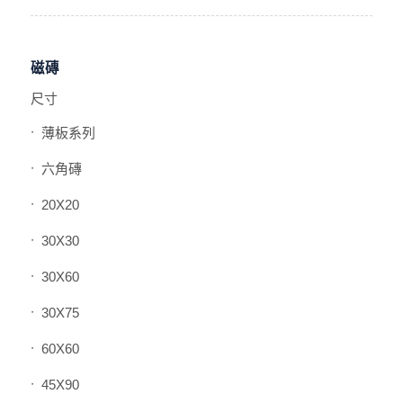
磁磚
尺寸
薄板系列
六角磚
20X20
30X30
30X60
30X75
60X60
45X90