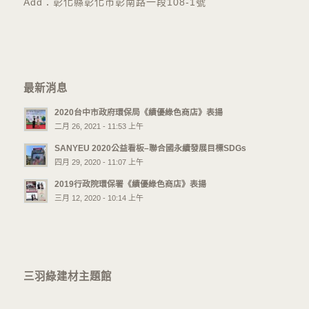
Add：彰化縣彰化市彰南路一段108-1號
最新消息
2020台中市政府環保局《績優綠色商店》表揚
二月 26, 2021 - 11:53 上午
SANYEU 2020公益看板–聯合國永續發展目標SDGs
四月 29, 2020 - 11:07 上午
2019行政院環保署《績優綠色商店》表揚
三月 12, 2020 - 10:14 上午
三羽綠建材主題館