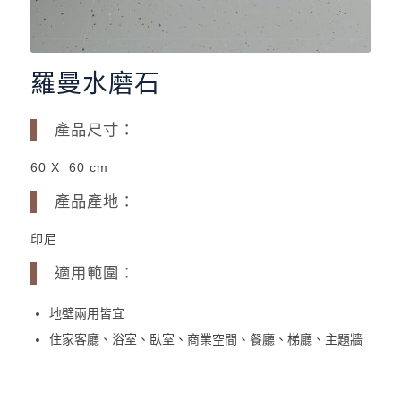
羅曼水磨石
產品尺寸：
60 X 60 cm
產品產地：
印尼
適用範圍：
地壁兩用皆宜
住家客廳、浴室、臥室、商業空間、餐廳、梯廳、主題牆