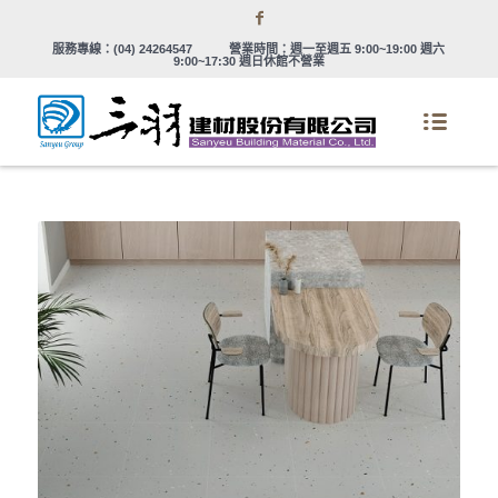
服務專線：
(04) 24264547
營業時間：週一至週五 9:00~19:00 週六
9:00~17:30 週日休館不營業