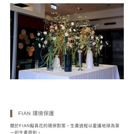
FIAN 環境保護
關於FIAN擬真花的環保對策，生產過程以愛護地球為第
一的生產原則。