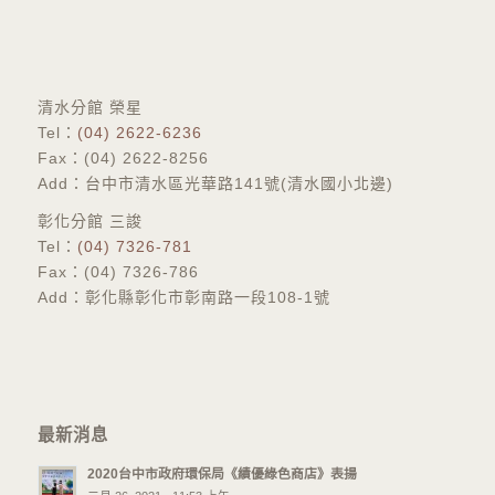
​清水分館 榮星
Tel：
(04) 2622-6236
Fax：(04) 2622-8256
Add：台中市清水區光華路141號(清水國小北邊)
彰化分館 三誜
​Tel：
(04) 7326-781
Fax：(04) 7326-786
Add：彰化縣彰化市彰南路一段108-1號
最新消息
2020台中市政府環保局《績優綠色商店》表揚