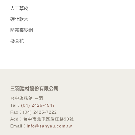
人工草皮
碳化軟木
防霧霾紗網
擬真花
三羽建材股份有限公司
台中旗艦館 三羽
Tel：
(04) 2426-4547
Fax：(04) 2425-7222
Add：台中市北屯區后庄路99號
Email：
info@sanyeu.com.tw