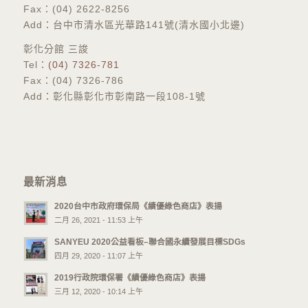
Fax：(04) 2622-8256
Add：台中市清水區光華路141號(清水國小北邊)
彰化分館 三誜
​Tel：
(04) 7326-781
Fax：(04) 7326-786
Add：彰化縣彰化市彰南路一段108-1號
最新消息
2020台中市政府環保局《績優綠色商店》表揚
二月 26, 2021 - 11:53 上午
SANYEU 2020公益看板–聯合國永續發展目標SDGs
四月 29, 2020 - 11:07 上午
2019行政院環保署《績優綠色商店》表揚
三月 12, 2020 - 10:14 上午