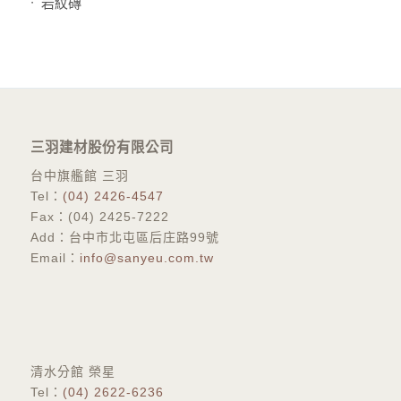
岩紋磚
三羽建材股份有限公司
台中旗艦館 三羽
Tel：
(04) 2426-4547
Fax：(04) 2425-7222
Add：台中市北屯區后庄路99號
Email：
info@sanyeu.com.tw
​清水分館 榮星
Tel：
(04) 2622-6236