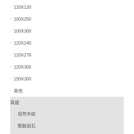
120X120
100X250
100X300
120X240
120X278
120X300
150X300
其他
質感
自然木紋
堅毅岩石