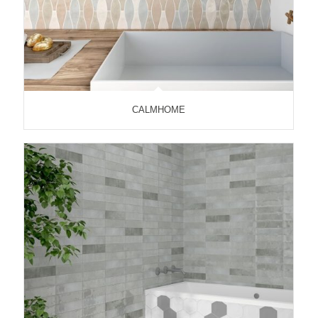
CALMHOME