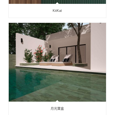
KitKat
月光寶盒