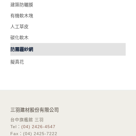
建築防曬膜
有機軟木塊
人工草皮
碳化軟木
防霧霾紗網
擬真花
三羽建材股份有限公司
台中旗艦館 三羽
Tel：
(04) 2426-4547
Fax：(04) 2425-7222