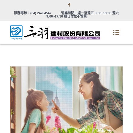
服務專線：
(04) 24264547
營業時間：週一至週五 9:00~19:00 週六
9:00~17:30 週日休館不營業