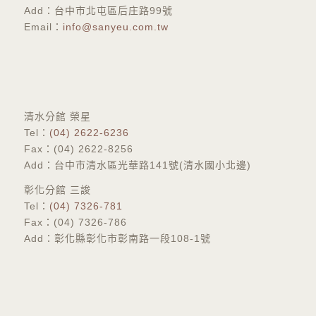
Add：台中市北屯區后庄路99號
Email：
info@sanyeu.com.tw
​清水分館 榮星
Tel：
(04) 2622-6236
Fax：(04) 2622-8256
Add：台中市清水區光華路141號(清水國小北邊)
彰化分館 三誜
​Tel：
(04) 7326-781
Fax：(04) 7326-786
Add：彰化縣彰化市彰南路一段108-1號