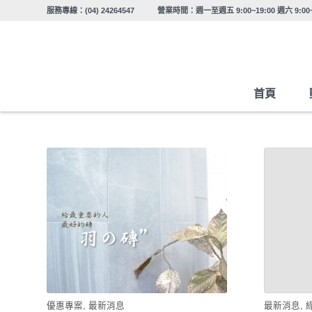
服務專線：
(04) 24264547
營業時間：週一至週五 9:00~19:00 週六 9:0
首頁
優惠專案
,
最新消息
最新消息
,