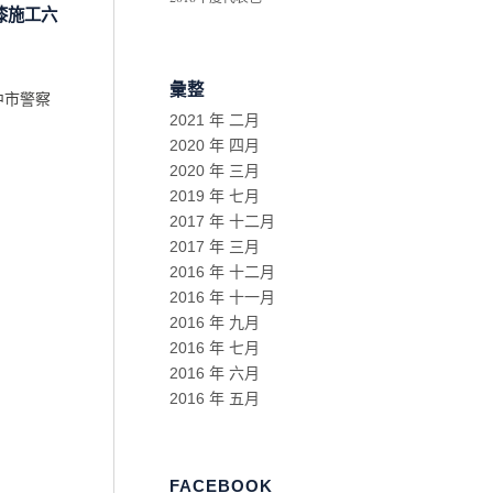
漆施工六
彙整
中市警察
2021 年 二月
2020 年 四月
2020 年 三月
2019 年 七月
2017 年 十二月
2017 年 三月
2016 年 十二月
2016 年 十一月
2016 年 九月
2016 年 七月
2016 年 六月
2016 年 五月
FACEBOOK